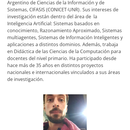
Argentino de Ciencias de la Información y de
Sistemas, CIFASIS (CONICET-UNR) . Sus intereses de
investigación están dentro del área de la
Inteligencia Artificial: Sistemas basados en
conocimiento, Razonamiento Aproximado, Sistemas
multiagentes, Sistemas de Información Inteligentes y
aplicaciones a distintos dominios. Además, trabaja
en Didáctica de las Ciencias de la Computación para
docentes del nivel primario. Ha participado desde
hace más de 35 años en distintos proyectos
nacionales e internacionales vinculados a sus áreas
de investigación.