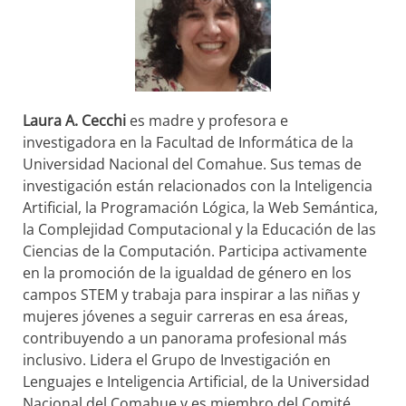
Laura A. Cecchi
es madre y profesora e
investigadora en la Facultad de Informática de la
Universidad Nacional del Comahue. Sus temas de
investigación están relacionados con la Inteligencia
Artificial, la Programación Lógica, la Web Semántica,
la Complejidad Computacional y la Educación de las
Ciencias de la Computación. Participa activamente
en la promoción de la igualdad de género en los
campos STEM y trabaja para inspirar a las niñas y
mujeres jóvenes a seguir carreras en esa áreas,
contribuyendo a un panorama profesional más
inclusivo. Lidera el Grupo de Investigación en
Lenguajes e Inteligencia Artificial, de la Universidad
Nacional del Comahue y es miembro del Comité