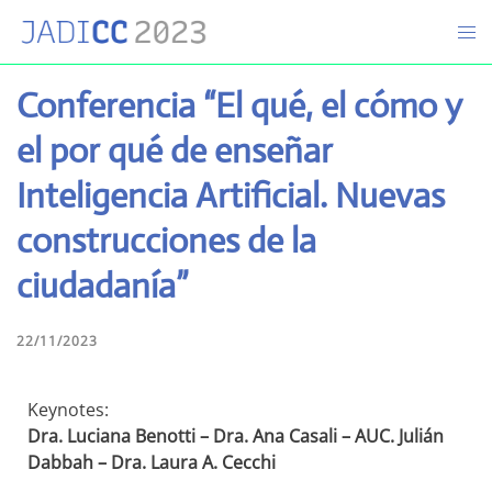
Conferencia “El qué, el cómo y
el por qué de enseñar
Inteligencia Artificial. Nuevas
construcciones de la
ciudadanía”
22/11/2023
Keynotes:
Dra. Luciana Benotti – Dra. Ana Casali – AUC. Julián
Dabbah – Dra. Laura A. Cecchi