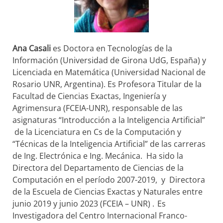
Ana Casali
es Doctora en Tecnologías de la
Información (Universidad de Girona UdG, España) y
Licenciada en Matemática (Universidad Nacional de
Rosario UNR, Argentina). Es Profesora Titular de la
Facultad de Ciencias Exactas, Ingeniería y
Agrimensura (FCEIA-UNR), responsable de las
asignaturas “Introducción a la Inteligencia Artificial”
de la Licenciatura en Cs de la Computación y
“Técnicas de la Inteligencia Artificial” de las carreras
de Ing. Electrónica e Ing. Mecánica. Ha sido la
Directora del Departamento de Ciencias de la
Computación en el período 2007-2019, y Directora
de la Escuela de Ciencias Exactas y Naturales entre
junio 2019 y junio 2023 (FCEIA – UNR) . Es
Investigadora del Centro Internacional Franco-