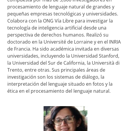
procesamiento de lenguaje natural de grandes y
pequeñas empresas tecnológicas y universidades.
Colabora con la ONG Vía Libre para investigar la
tecnología de inteligencia artificial desde una
perspectiva de derechos humanos. Realizó su
doctorado en la Université de Lorraine y en el INRIA
de Francia. Ha sido académica invitada en diversas
universidades, incluyendo la Universidad Stanford,
la Universidad del Sur de California, la Università di
Trento, entre otras. Sus principales áreas de
investigación son los sistemas de diálogo, la
interpretación del lenguaje situado en fotos y la
ética en el procesamiento del lenguaje natural.