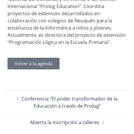
Internacional “Prolog Education”. Coordina
proyectos de extensión desarrollados en
colaboración con colegios de Neuquén para la
enseñanza de la Informática a niños y jóvenes.
Actualmente, es directora del proyecto de extensión
“Programación Lógica en la Escuela Primaria”.
Volver a la agenda
Conferencia “El poder transformador de la
Educación a través de Prolog”
Abierta la inscripción a talleres