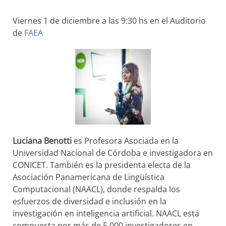
Viernes 1 de diciembre a las 9:30 hs en el Auditorio
de
FAEA
Luciana Benotti
es Profesora Asociada en la
Universidad Nacional de Córdoba e investigadora en
CONICET. También es la presidenta electa de la
Asociación Panamericana de Lingüística
Computacional (NAACL), donde respalda los
esfuerzos de diversidad e inclusión en la
investigación en inteligencia artificial. NAACL está
compuesta por más de 5,000 investigadores en