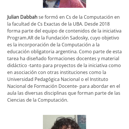
Julian Dabbah
se formó en Cs de la Computación en
la facultad de Cs Exactas de la UBA. Desde 2018
forma parte del equipo de contenidos de la iniciativa
Program.AR de la Fundación Sadosky, cuyo objetivo
es la incorporación de la Computación a la
educación obligatoria argentina. Como parte de esta
tarea ha diseñado formaciones docentes y material
didáctico -tanto para proyectos de la iniciativa como
en asociación con otras instituciones como la
Universidad Pedagógica Nacional o el Instituto
Nacional de Formación Docente- para abordar en el
aula las diversas disciplinas que forman parte de las
Ciencias de la Computación.