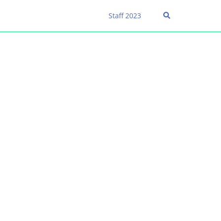
Staff 2023