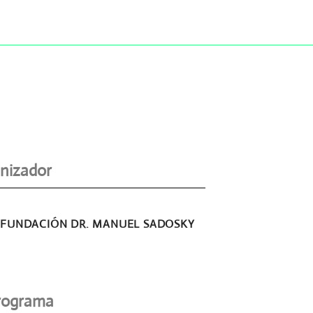
nizador
FUNDACIÓN DR. MANUEL SADOSKY
rograma