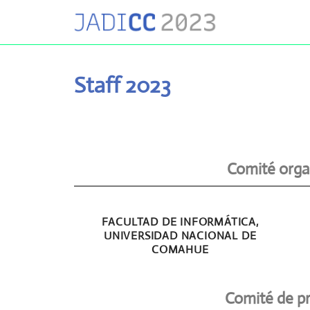
Staff 2023
Comité orga
FACULTAD DE INFORMÁTICA,
UNIVERSIDAD NACIONAL DE
COMAHUE
Comité de p